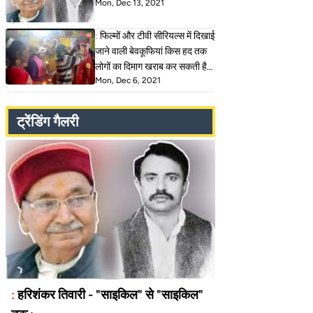
Mon, Dec 13, 2021
:
फिल्मों और टीवी सीरियल्स में दिखाई
जाने वाली बेवकूफियां किस हद तक
लोगों का दिमाग खराब कर सकती है…
Mon, Dec 6, 2021
ट्रेंडिंग गैलरी
:
हरिशंकर तिवारी - "साइकिल" से "साइकिल"