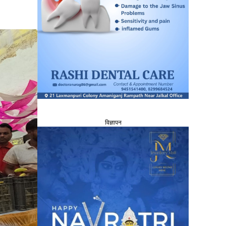
विज्ञापन