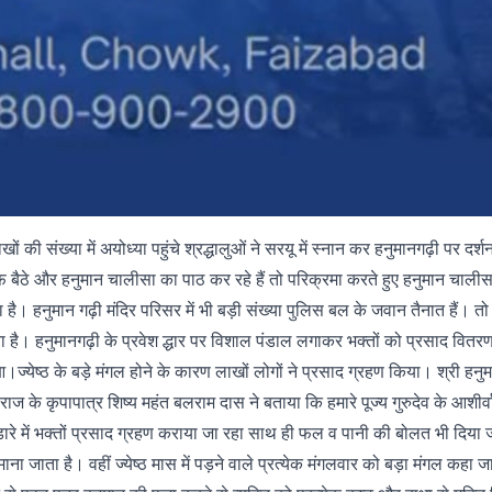
की संख्या में अयोध्या पहुंचे श्रद्धालुओं ने सरयू में स्नान कर हनुमानगढ़ी पर दर्
र तरफ बैठे और हनुमान चालीसा का पाठ कर रहे हैं तो परिक्रमा करते हुए हनुमान चाल
गया है। हनुमान गढ़ी मंदिर परिसर में भी बड़ी संख्या पुलिस बल के जवान तैनात हैं। तो
 गया है। हनुमानगढ़ी के प्रवेश द्धार पर विशाल पंडाल लगाकर भक्तों को प्रसाद वितरण
ज्येष्ठ के बड़े मंगल होने के कारण लाखों लोगों ने प्रसाद ग्रहण किया। श्री हनु
ज के कृपापात्र शिष्य महंत बलराम दास ने बताया कि हमारे पूज्य गुरुदेव के आशीर्
डारे में भक्तों प्रसाद ग्रहण कराया जा रहा साथ ही फल व पानी की बोलत भी दिया 
 जाता है। वहीं ज्येष्ठ मास में पड़ने वाले प्रत्येक मंगलवार को बड़ा मंगल कहा जा