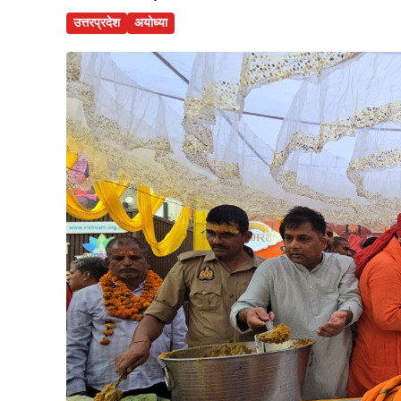
उत्तरप्रदेश
अयोध्या