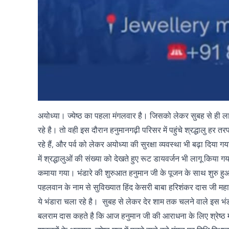
अयोध्या। ज्येष्ठ का पहला मंगलवार है। जिसको लेकर सुबह से ही लाखों 
रहे है। तो वही इस दौरान हनुमानगढ़ी परिसर में पहुंचे श्रद्धालु ह
रहे हैं, और पर्व को लेकर अयोध्या की सुरक्षा व्यवस्था भी बढ़ा दिया 
में श्रद्धालुओं की संख्या को देखते हुए रूट डायवर्जन भी लागू किया
कमाया गया। भंडारे की शुरुआत हनुमान जी के पूजन के साथ शुरु हुआ।
पहलवान के नाम से सुविख्यात हिंद केसरी बाबा हरिशंकर दास जी महारा
ये भंडारा चला रहे है। सुबह से लेकर देर शाम तक चलने वाले इस भं
बलराम दास कहते है कि आज हनुमान जी की आराधना के लिए श्रेष्ठ माना