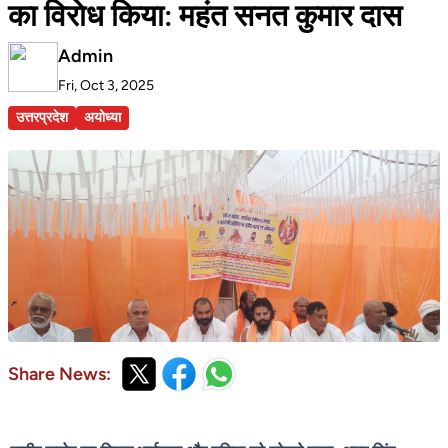
का विराेध किया: महंत सनत कुमार दास
Admin
Fri, Oct 3, 2025
उत्तरप्रदेश
अयोध्या
Share News: