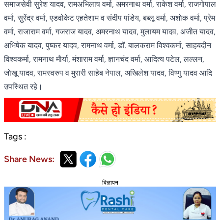
समाजसेवी सुरेश यादव, रामअभिलाष वर्मा, अमरनाथ वर्मा, राकेश वर्मा, राजगाेपाल
वर्मा, सुरेंद्र वर्मा, एडवोकेट एहतेशाम व संदीप पांडेय, बब्लू वर्मा, अशाेक वर्मा, प्रेम
वर्मा, राजाराम वर्मा, गजराज यादव, अमरनाथ यादव, मुलायम यादव, अजीत यादव,
अभिषेक यादव, पुष्कर यादव, रामनाथ वर्मा, डॉ. बालकराम विश्वकर्मा, साहबदीन
विश्वकर्मा, रामनाथ माैर्या, मंशाराम वर्मा, ज्ञानचंद वर्मा, आदित्य पटेल, लल्लन,
जाेखू यादव, रामस्वरुप व मुरारी साहेब नेपाल, अखिलेश यादव, विष्णु यादव आदि
उपस्थित रहे।
Tags :
Share News:
विज्ञापन