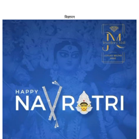
विज्ञापन