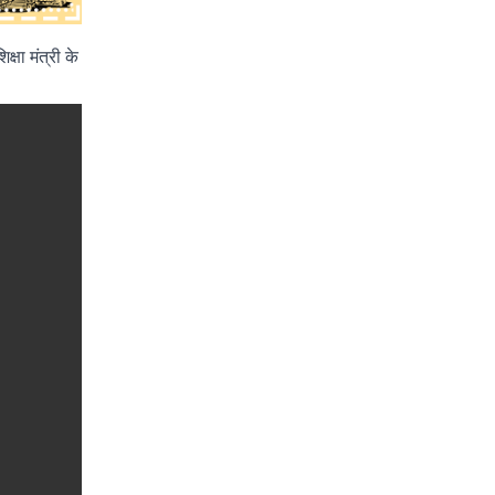
्षा मंत्री के