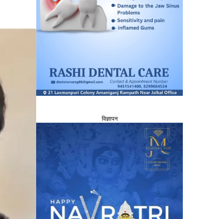
विज्ञापन