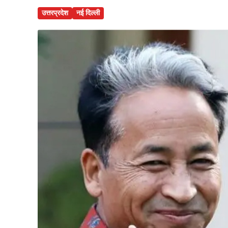
उत्तरप्रदेश
नई दिल्ली