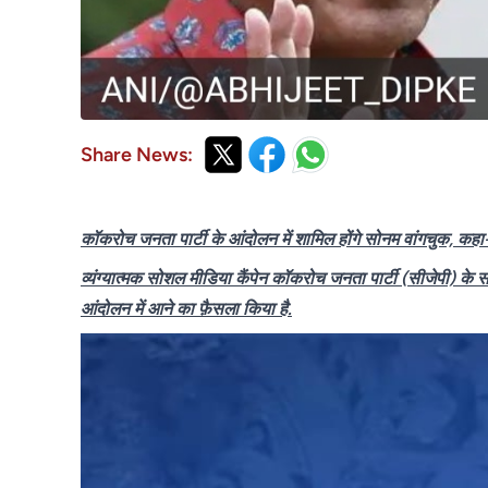
Share News:
कॉकरोच जनता पार्टी के आंदोलन में शामिल होंगे सोनम वांगचुक, कह
व्यंग्यात्मक सोशल मीडिया कैंपेन कॉकरोच जनता पार्टी (सीजेपी) 
आंदोलन में आने का फ़ैसला किया है.