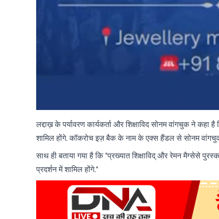
लद्दाख़ के पर्यावरण कार्यकर्ता और शिक्षाविद सोनम वांगचुक ने कहा है
शामिल होंगे. कॉकरोच इज़ बैक के नाम के एक्स हैंडल से सोनम वांगचु
साथ ही बताया गया है कि "प्रख्यात शिक्षाविद् और रेमन मैग्सेसे पुरस्क
प्रदर्शन में शामिल होंगे."