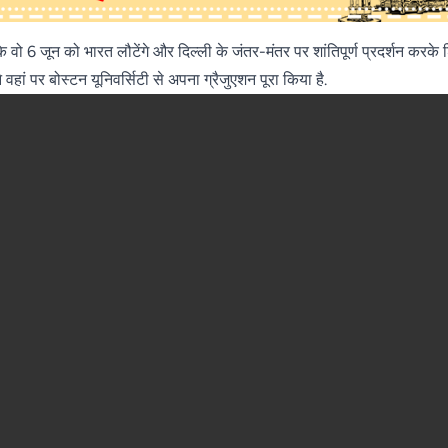
 6 जून को भारत लौटेंगे और दिल्ली के जंतर-मंतर पर शांतिपूर्ण प्रदर्शन करके शिक
ने वहां पर बोस्टन यूनिवर्सिटी से अपना ग्रैजुएशन पूरा किया है.