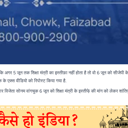
 कि अगर 5 जून तक शिक्षा मंत्री का इस्तीफ़ा नहीं होता है तो वो 6 जून को सीजेपी क
क के एक्स वीडियो को रिपोस्ट किया गया है.
ार विजेता सोनम वांगचुक 6 जून को शिक्षा मंत्री के इस्तीफे़ की मांग को लेकर शांतिप